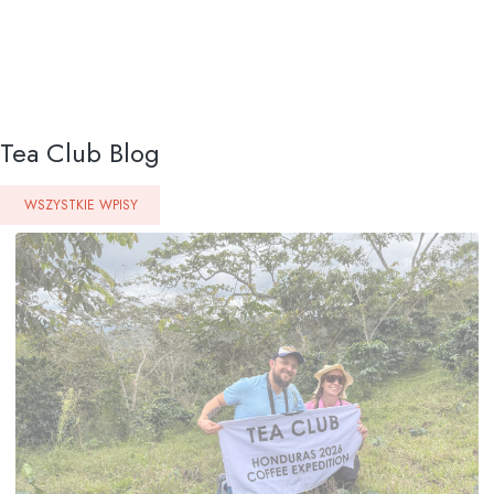
Tea Club Blog
WSZYSTKIE WPISY