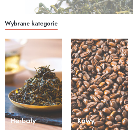
Wybrane kategorie