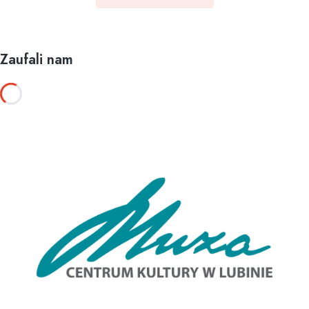
Zaufali nam