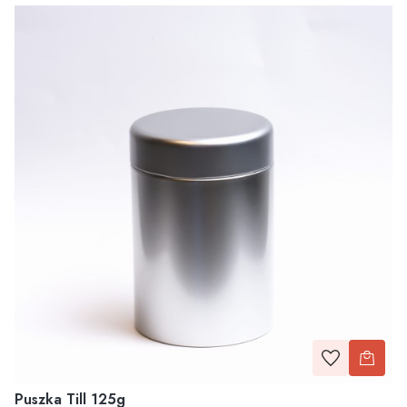
Puszka Till 125g