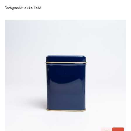
Dostępność:
duża ilość