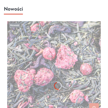
Nowości
Nowość