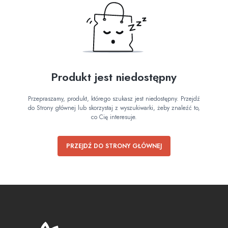
Produkt jest niedostępny
Przepraszamy, produkt, którego szukasz jest niedostępny. Przejdź
do Strony głównej lub skorzystaj z wyszukiwarki, żeby znaleźć to,
co Cię interesuje.
PRZEJDŹ DO STRONY GŁÓWNEJ