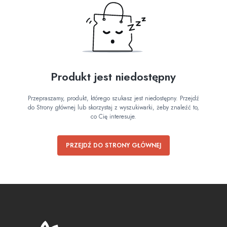
Produkt jest niedostępny
Przepraszamy, produkt, którego szukasz jest niedostępny. Przejdź
do Strony głównej lub skorzystaj z wyszukiwarki, żeby znaleźć to,
co Cię interesuje.
PRZEJDŹ DO STRONY GŁÓWNEJ