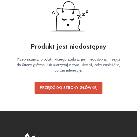
Produkt jest niedostępny
Przepraszamy, produkt, którego szukasz jest niedostępny. Przejdź
do Strony głównej lub skorzystaj z wyszukiwarki, żeby znaleźć to,
co Cię interesuje.
PRZEJDŹ DO STRONY GŁÓWNEJ