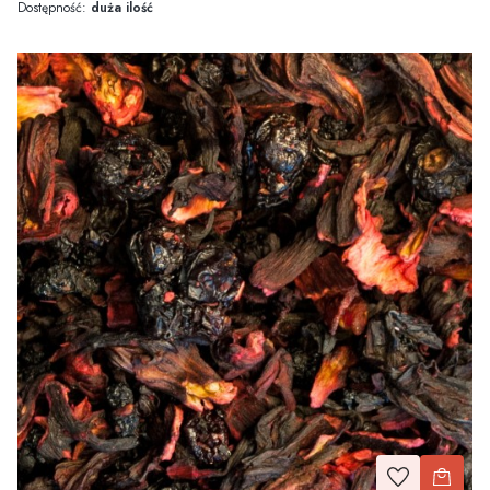
Dostępność:
duża ilość