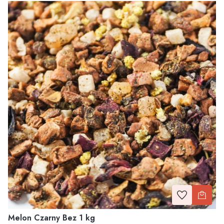
Melon Czarny Bez 1 kg