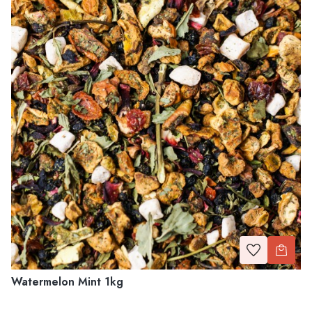
Watermelon Mint 1kg