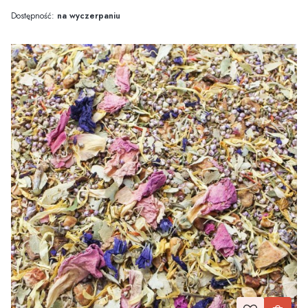
Dostępność:
na wyczerpaniu