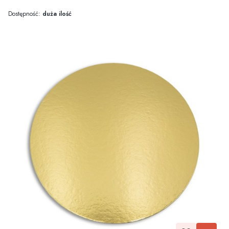
Dostępność:
duża ilość