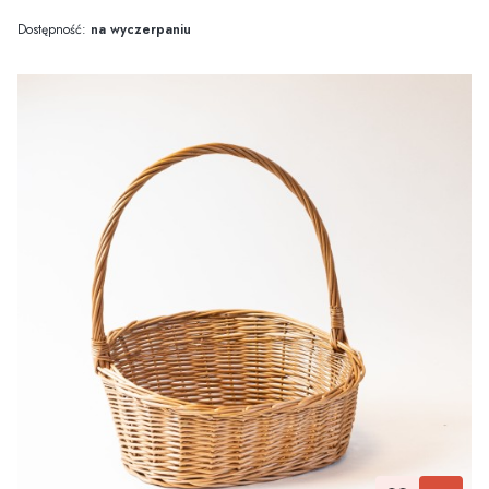
Dostępność:
na wyczerpaniu