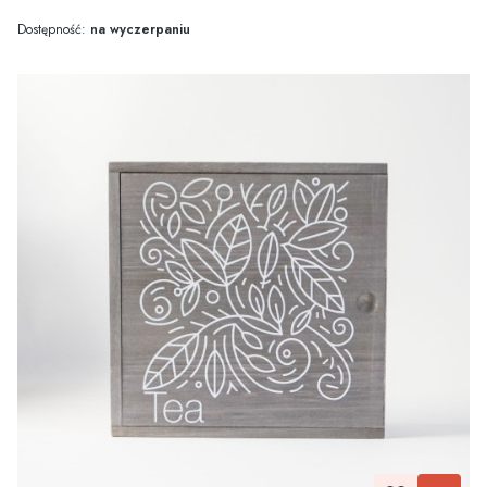
Dostępność:
na wyczerpaniu