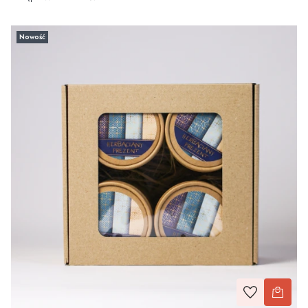
Nowość