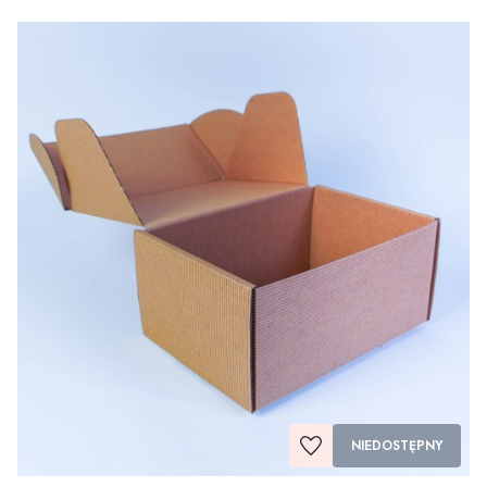
NIEDOSTĘPNY