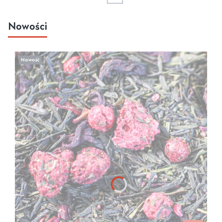
Nowości
Nowość