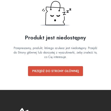
Produkt jest niedostępny
Przepraszamy, produkt, którego szukasz jest niedostępny. Przejdź
do Strony głównej lub skorzystaj z wyszukiwarki, żeby znaleźć to,
co Cię interesuje.
PRZEJDŹ DO STRONY GŁÓWNEJ