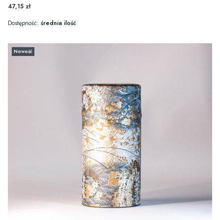
47,15 zł
Dostępność:
średnia ilość
Nowość