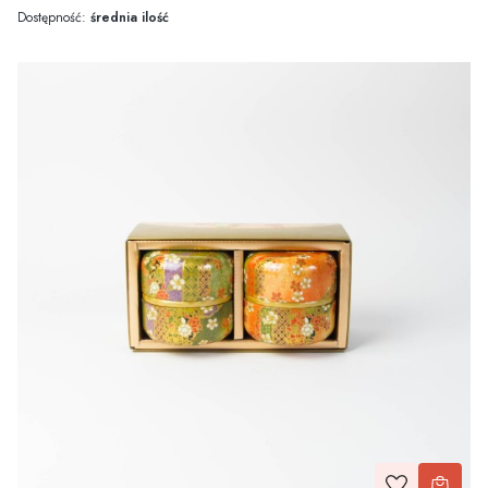
Dostępność:
średnia ilość