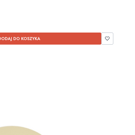
DODAJ DO KOSZYKA