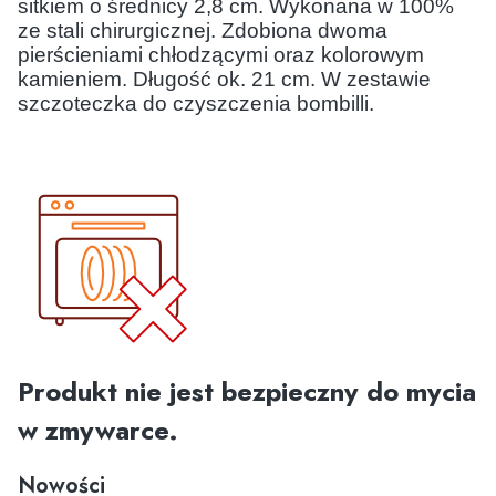
sitkiem o średnicy 2,8 cm. Wykonana w 100%
ze stali chirurgicznej. Zdobiona dwoma
pierścieniami chłodzącymi oraz kolorowym
kamieniem. Długość ok. 21 cm. W zestawie
szczoteczka do czyszczenia bombilli.
Produkt nie jest bezpieczny do mycia
w zmywarce.
Nowości