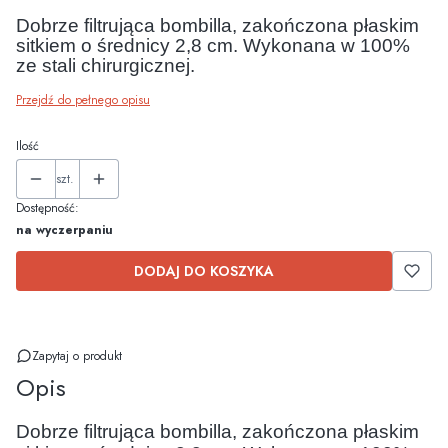
Dobrze filtrująca bombilla, zakończona płaskim
sitkiem o średnicy 2,8 cm. Wykonana w 100%
ze stali chirurgicznej.
Przejdź do pełnego opisu
Ilość
szt.
Dostępność:
na wyczerpaniu
DODAJ DO KOSZYKA
Zapytaj o produkt
Opis
Dobrze filtrująca bombilla, zakończona płaskim