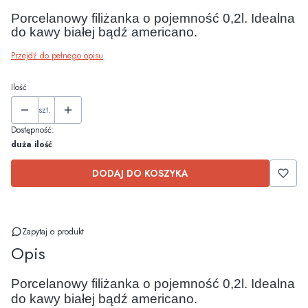
Porcelanowy filiżanka o pojemność 0,2l. Idealna
do kawy białej bądź americano.
Przejdź do pełnego opisu
Ilość
szt.
Dostępność:
duża ilość
DODAJ DO KOSZYKA
Zapytaj o produkt
Opis
Porcelanowy filiżanka o pojemność 0,2l. Idealna
do kawy białej bądź americano.