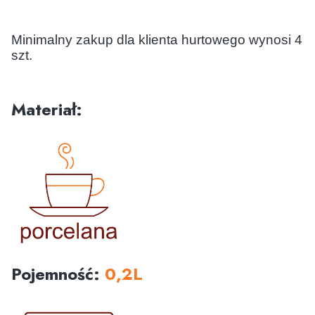
Minimalny zakup dla klienta hurtowego wynosi 4
szt.
Materiał:
Pojemność:
0,2L