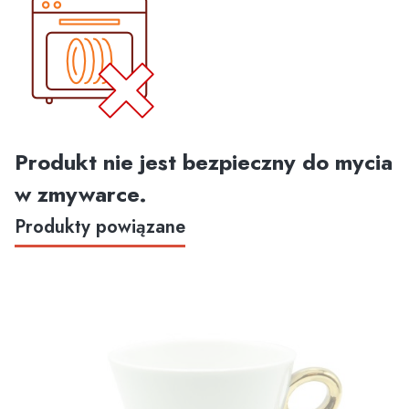
Produkt nie jest bezpieczny do mycia
w zmywarce.
Produkty powiązane