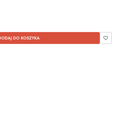
DODAJ DO KOSZYKA