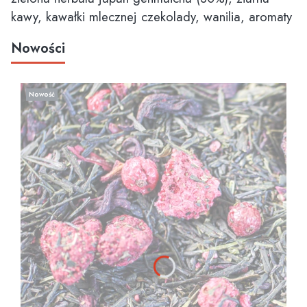
kawy, kawałki mlecznej czekolady, wanilia, aromaty
Nowości
Nowość