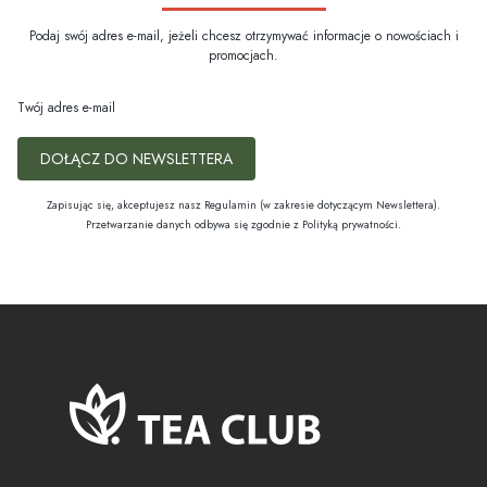
Podaj swój adres e-mail, jeżeli chcesz otrzymywać informacje o nowościach i
promocjach.
Twój adres e-mail
DOŁĄCZ DO NEWSLETTERA
Zapisując się, akceptujesz nasz Regulamin (w zakresie dotyczącym Newslettera).
Przetwarzanie danych odbywa się zgodnie z Polityką prywatności.