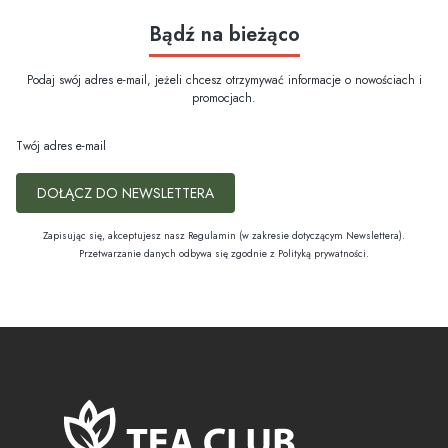
Bądź na bieżąco
Podaj swój adres e-mail, jeżeli chcesz otrzymywać informacje o nowościach i
promocjach.
Twój adres e-mail
DOŁĄCZ DO NEWSLETTERA
Zapisując się, akceptujesz nasz Regulamin (w zakresie dotyczącym Newslettera).
Przetwarzanie danych odbywa się zgodnie z Polityką prywatności.