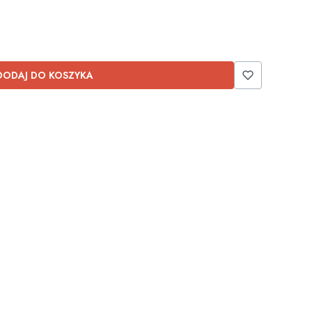
DODAJ DO KOSZYKA