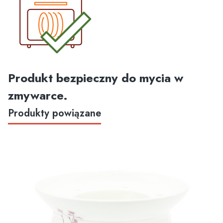
Produkt bezpieczny do mycia w
zmywarce.
Produkty powiązane